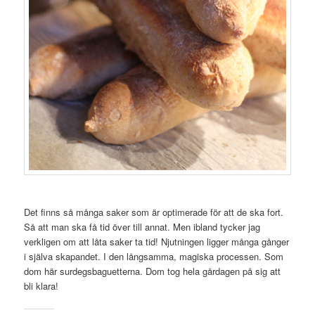
Det finns så många saker som är optimerade för att de ska fort.
Så att man ska få tid över till annat. Men ibland tycker jag
verkligen om att låta saker ta tid! Njutningen ligger många gånger
i själva skapandet. I den långsamma, magiska processen. Som
dom här surdegsbaguetterna. Dom tog hela gårdagen på sig att
bli klara!