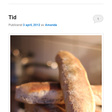
Tid
1
Publicerat
3 april, 2012
av
Amanda