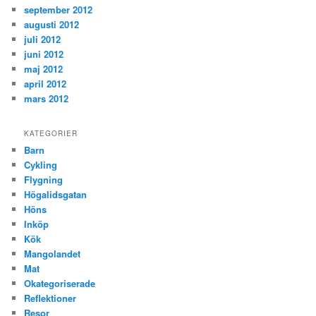
september 2012
augusti 2012
juli 2012
juni 2012
maj 2012
april 2012
mars 2012
KATEGORIER
Barn
Cykling
Flygning
Högalidsgatan
Höns
Inköp
Kök
Mangolandet
Mat
Okategoriserade
Reflektioner
Resor