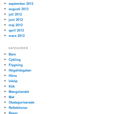
september 2012
augusti 2012
juli 2012
juni 2012
maj 2012
april 2012
mars 2012
KATEGORIER
Barn
Cykling
Flygning
Högalidsgatan
Höns
Inköp
Kök
Mangolandet
Mat
Okategoriserade
Reflektioner
Resor