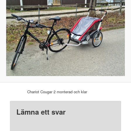
Chariot Cougar 2 monterad och klar
Lämna ett svar